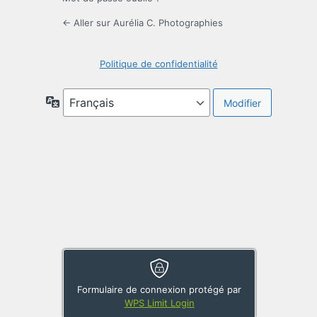
← Aller sur Aurélia C. Photographies
Politique de confidentialité
Langue
Formulaire de connexion protégé par
WPS Limit Login