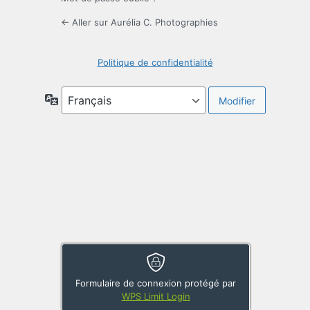
← Aller sur Aurélia C. Photographies
Politique de confidentialité
Langue
Formulaire de connexion protégé par
WPS Limit Login