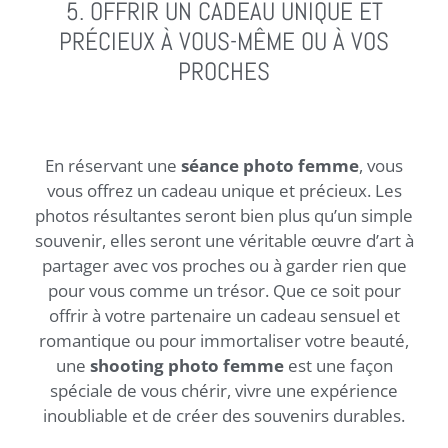
5. OFFRIR UN CADEAU UNIQUE ET
PRÉCIEUX À VOUS-MÊME OU À VOS
PROCHES
En réservant une
séance photo femme
, vous
vous offrez un cadeau unique et précieux. Les
photos résultantes seront bien plus qu’un simple
souvenir, elles seront une véritable œuvre d’art à
partager avec vos proches ou à garder rien que
pour vous comme un trésor. Que ce soit pour
offrir à votre partenaire un cadeau sensuel et
romantique ou pour immortaliser votre beauté,
une
shooting photo femme
est une façon
spéciale de vous chérir, vivre une expérience
inoubliable et de créer des souvenirs durables.