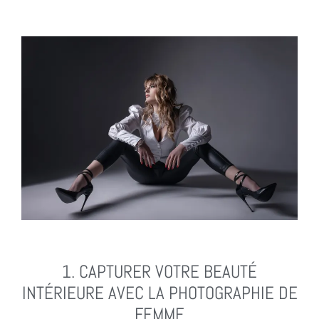
1. CAPTURER VOTRE BEAUTÉ
INTÉRIEURE AVEC LA
PHOTOGRAPHIE DE
FEMME