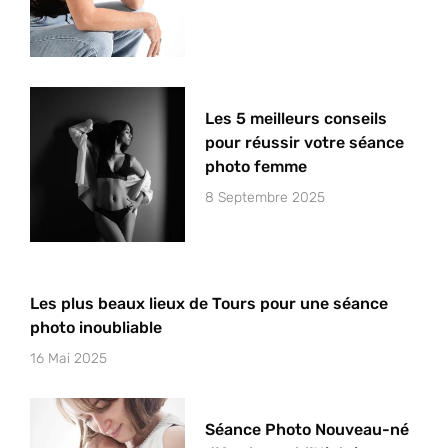
Les 5 meilleurs conseils
pour réussir votre séance
photo femme
8 Septembre 2025
Les plus beaux lieux de Tours pour une séance
photo inoubliable
16 Mai 2025
Séance Photo Nouveau-né