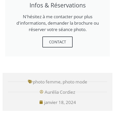
Infos & Réservations
N'hésitez à me contacter pour plus
d'informations, demander la brochure ou
réserver votre séance photo.
CONTACT
photo femme
,
photo mode
Aurélia Cordiez
janvier 18, 2024