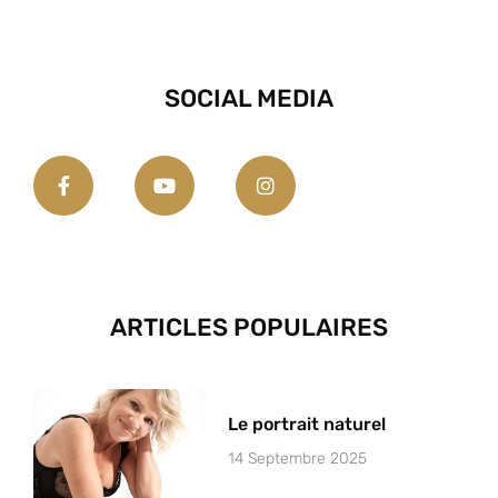
SOCIAL MEDIA
ARTICLES POPULAIRES
Le portrait naturel
14 Septembre 2025