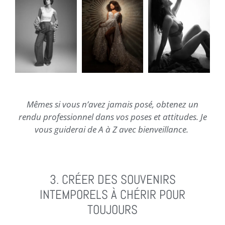
Mêmes si vous n’avez jamais posé, obtenez un
rendu professionnel dans vos poses et attitudes. Je
vous guiderai de A à Z avec bienveillance.
3. CRÉER DES SOUVENIRS
INTEMPORELS À CHÉRIR POUR
TOUJOURS