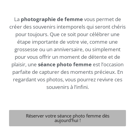
La
photographie de femme
vous permet de
créer des souvenirs intemporels qui seront chéris
pour toujours. Que ce soit pour célébrer une
étape importante de votre vie, comme une
grossesse ou un anniversaire, ou simplement
pour vous offrir un moment de détente et de
plaisir, une
séance photo femme
est l’occasion
parfaite de capturer des moments précieux. En
regardant vos photos, vous pourrez revivre ces
souvenirs à l’infini.
Réserver votre séance photo femme dès
aujourd'hui !