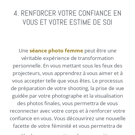
4. RENFORCER VOTRE CONFIANCE EN
VOUS ET VOTRE ESTIME DE SOI
Une
séance photo femme
peut être une
véritable expérience de transformation
personnelle. En vous mettant sous les feux des
projecteurs, vous apprendrez à vous aimer et à
vous accepter telle que vous êtes. Le processus
de préparation de votre shooting, la prise de vue
guidée par votre photographe et la visualisation
des photos finales, vous permettra de vous
reconnecter avec votre corps et à renforcer votre
confiance en vous. Vous découvrirez une nouvelle
facette de votre féminité et vous permettra de