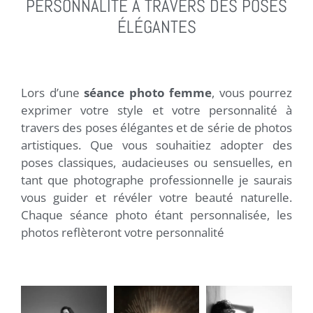
PERSONNALITÉ À TRAVERS DES POSES
ÉLÉGANTES
Lors d’une
séance photo femme
, vous pourrez
exprimer votre style et votre personnalité à
travers des poses élégantes et de série de photos
artistiques. Que vous souhaitiez adopter des
poses classiques, audacieuses ou sensuelles, en
tant que photographe professionnelle je saurais
vous guider et révéler votre beauté naturelle.
Chaque séance photo étant personnalisée, les
photos reflèteront votre personnalité