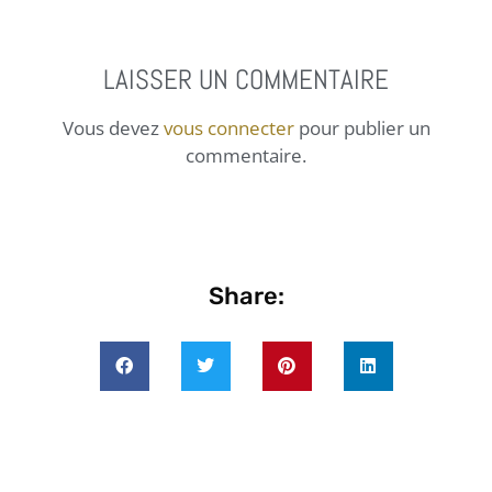
LAISSER UN COMMENTAIRE
Vous devez
vous connecter
pour publier un
commentaire.
Share: