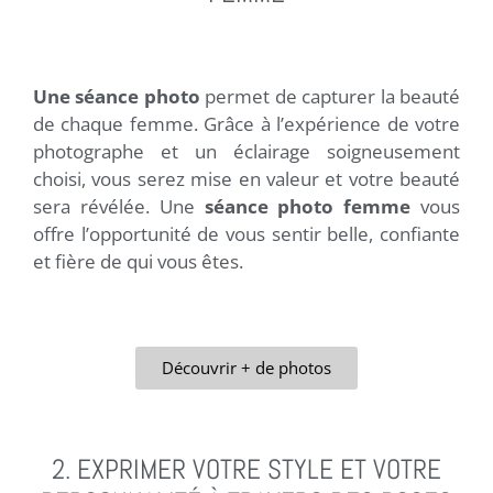
Une séance photo
permet de capturer la beauté
de chaque femme. Grâce à l’expérience de votre
photographe et un éclairage soigneusement
choisi, vous serez mise en valeur et votre beauté
sera révélée. Une
séance photo femme
vous
offre l’opportunité de vous sentir belle, confiante
et fière de qui vous êtes.
Découvrir + de photos
2. EXPRIMER VOTRE STYLE ET VOTRE