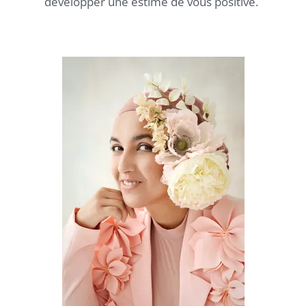
développer une estime de vous positive.