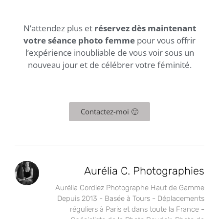
N’attendez plus et
réservez dès maintenant
votre séance photo femme
pour vous offrir
l’expérience inoubliable de vous voir sous un
nouveau jour et de célébrer votre féminité.
Contactez-moi 🙂
Aurélia C. Photographies
Aurélia Cordiez Photographe Haut de Gamme
Depuis 2013 - Basée à Tours - Déplacements
réguliers à Paris et dans toute la France -