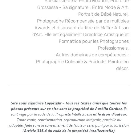
Spécialiste de la Photo Boudoir, Photo de
Grossesse - Sa signature : Entre Mode & Art.
Portrait de Bébé Naturel.
Photographe Récompensée par de multiples
Awards et disposant du titre de Maître Artisan
d'Art. Elle est également Directrice Artistique et
Formatrice pour les Photographes
Professionnels.
Autres domaines de compétences :
Photographie Culinaire & Produits, Peintre en
décor.
Site sous vigilance Copyright – Tous les textes ainsi que toutes les
photos présents sur ce site sont la propriété de Aurélia Cordiez
. Ils
sont régis par le code de la Propriété Intellectuelle
et le droit d’auteur.
Toute copie, représentation, reproduction intégrale, partielle ou
adaptée, faite sans le consentement de l’auteur sera puni par la loi (selon
l’
Article 335-4 du code de la propriété intellectuelle).