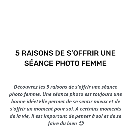
5 RAISONS DE S’OFFRIR UNE
SÉANCE PHOTO FEMME
Découvrez les 5 raisons de s’offrir une séance
photo femme. Une séance photo est toujours une
bonne idéeI Elle permet de se sentir mieux et de
s’offrir un moment pour soi. A certains moments
de la vie, il est important de penser à soi et de se
faire du bien 🙂