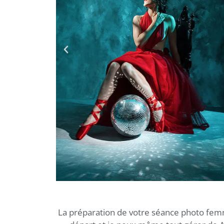
La préparation de votre séance photo femm