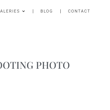
ALERIES
BLOG
CONTACT
HOOTING PHOTO