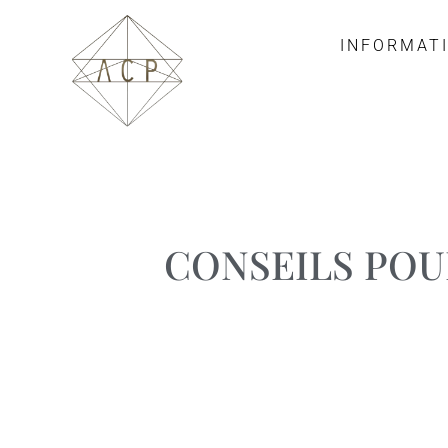
INFORMAT
CONSEILS POU