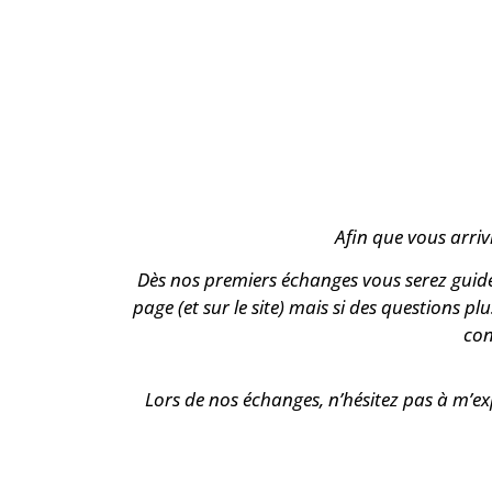
Afin que vous arriv
Dès nos premiers échanges vous serez guidé
page (et sur le site) mais si des questions p
con
Lors de nos échanges, n’hésitez pas à m’ex