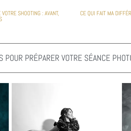
 VOTRE SHOOTING : AVANT,
CE QUI FAIT MA DIFFÉ
S
S POUR PRÉPARER VOTRE SÉANCE PHO