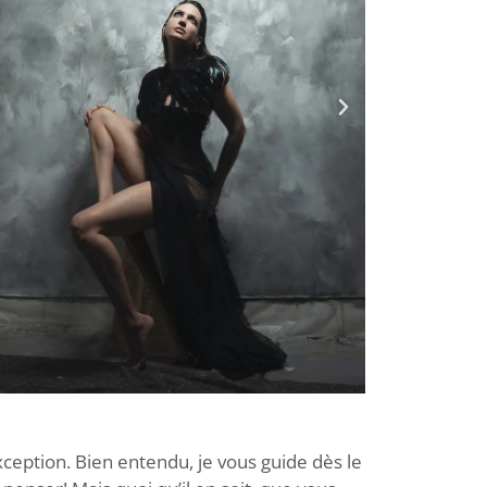
eption. Bien entendu, je vous guide dès le