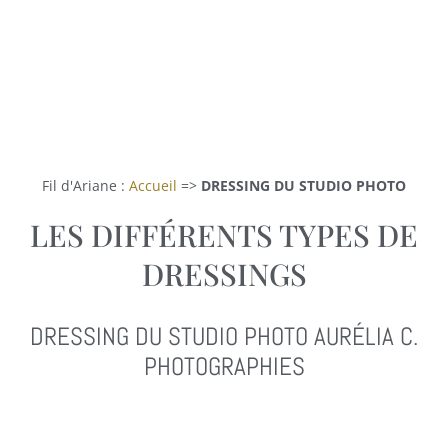
Fil d'Ariane :
Accueil
=>
DRESSING DU STUDIO PHOTO
LES DIFFÉRENTS TYPES DE
DRESSINGS
DRESSING DU STUDIO PHOTO AURÉLIA C.
PHOTOGRAPHIES