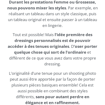
Durant les prestations Femme ou Grossesse,
nous pouvons mixer les styles
. Par exemple, en
réalisant un tableau dans un style classique, puis
un tableau original et ensuite passer à un tableau
en lingerie.
Tout est possible! Mais
l’idée première des
dressings personnalisés est de pouvoir
accéder à des tenues originales
. D
‘oser porter
quelque chose qui sort de l’ordinaire
et
différent de ce que vous avez dans votre propre
dressing.
L’originalité d’une tenue pour un shooting photo
peut aussi être apportée par la façon de porter
plusieurs pièces basiques ensemble! Cela est
aussi possible en combinant des styles
différents,
sans pour autant perdre en
élégance et en raffinement.