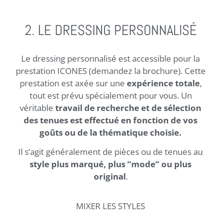
2. LE DRESSING PERSONNALISÉ
Le dressing personnalisé est accessible pour la
prestation ICONES (demandez la brochure). Cette
prestation est axée sur une
expérience totale
,
tout est prévu spécialement pour vous. Un
véritable
travail de recherche et de sélection
des tenues est effectué en fonction de vos
goûts ou de la thématique choisie.
Il s’agit généralement de pièces ou de tenues au
style plus marqué, plus “mode” ou plus
original
.
MIXER LES STYLES