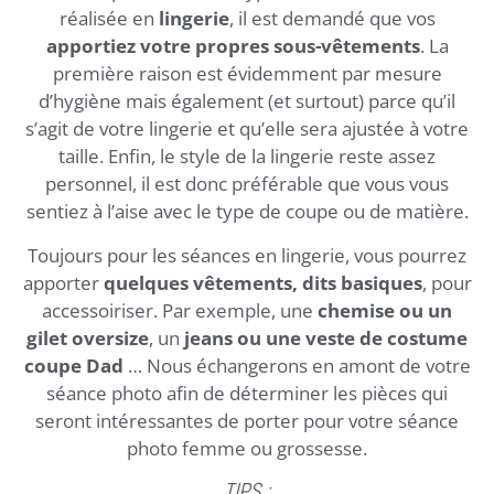
réalisée en
lingerie
, il est demandé que vos
apportiez votre propres sous-vêtements
. La
première raison est évidemment par mesure
d’hygiène mais également (et surtout) parce qu’il
s’agit de votre lingerie et qu’elle sera ajustée à votre
taille. Enfin, le style de la lingerie reste assez
personnel, il est donc préférable que vous vous
sentiez à l’aise avec le type de coupe ou de matière.
Toujours pour les séances en lingerie, vous pourrez
apporter
quelques vêtements, dits basiques
, pour
accessoiriser. Par exemple, une
chemise ou un
gilet oversize
, un
jeans ou une veste de costume
coupe Dad
… Nous échangerons en amont de votre
séance photo afin de déterminer les pièces qui
seront intéressantes de porter pour votre séance
photo femme ou grossesse.
TIPS
: