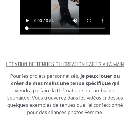
LOCATION DE TENUES OU CREATION FAITES A LA MAIN
Pour les projets personnalisés,
je peux louer ou
créer de mes mains une tenue spécifique
qui
viendra parfaire la thématique ou l’ambiance
souhaitée. Vous trouverez dans les vidéos ci-dessus
quelques exemples de tenues que j’ai confectionné
pour des séances photos Femme.