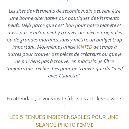
Les sites de vêtements de seconde main peuvent être
une bonne alternative aux boutiques de vêtements
neufs. Déjà parce que c’est bon pour notre planète et
aussi parce qu’on peut y trouver des pièces originales
ou de grandes marques sans y mettre un budget trop
important. Moi-même j’utilise
VINTED
de temps à
autres pour trouver des pièces de créateurs ou que je
ne parviens pas à trouver en magasin. Je filtre
toujours mes recherches pour ne trouver que du “neuf
avec étiquette”.
En attendant, je vous invite à lire les articles suivants
:
LES 5 TENUES INDISPENSABLES POUR UNE 
FEMME
SEANCE PHOTO