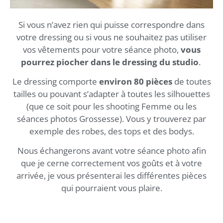
Si vous n’avez rien qui puisse correspondre dans
votre dressing ou si vous ne souhaitez pas utiliser
vos vêtements pour votre séance photo,
vous
pourrez piocher dans le dressing du studio
.
Le dressing comporte
environ 80 pièces
de toutes
tailles ou pouvant s’adapter à toutes les silhouettes
(que ce soit pour les shooting Femme ou les
séances photos Grossesse). Vous y trouverez par
exemple des robes, des tops et des bodys.
Nous échangerons avant votre séance photo afin
que je cerne correctement vos goûts et à votre
arrivée, je vous présenterai les différentes pièces
qui pourraient vous plaire.