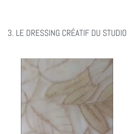
3. LE DRESSING CRÉATIF DU STUDIO