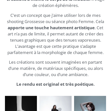
de création éphémères.
C’est un concept que j’aime utiliser lors de mes
shooting Grossesse ou séance photo Femme. Cela
apporte une touche hautement artistique
. Cet
art n’a pas de limite, il permet autant de créer des
tenues graphiques que des tenues vaporeuses.
L’avantage est que cette pratique s’adapte
parfaitement à la morphologie de chaque femme.
Les créations sont souvent imaginées en partant
d’une matière, de matériaux spécifiques, ou alors
d’une couleur, ou d’une ambiance.
Le rendu est original et très poétique.