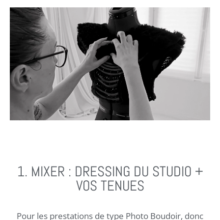
1. MIXER : DRESSING DU STUDIO +
VOS TENUES
Pour les prestations de type Photo Boudoir, donc