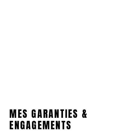
MES GARANTIES &
ENGAGEMENTS