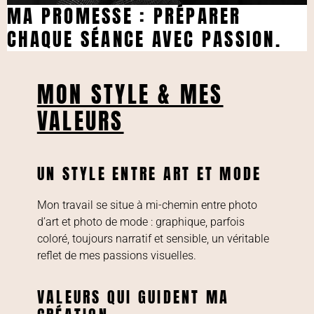
MA PROMESSE : PRÉPARER
CHAQUE SÉANCE AVEC PASSION.
MON STYLE & MES
VALEURS
UN STYLE ENTRE ART ET MODE
Mon travail se situe à mi-chemin entre photo
d’art et photo de mode : graphique, parfois
coloré, toujours narratif et sensible, un véritable
reflet de mes passions visuelles.
VALEURS QUI GUIDENT MA