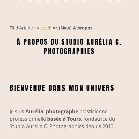
Fil d'Ariane :
Accueil
=>
(New) A propos
À PROPOS DU STUDIO AURÉLIA C.
PHOTOGRAPHIES
BIENVENUE DANS MON UNIVERS
Je suis
Aurélia
,
photographe
plasticienne
professionnelle
basée à Tours
, fondatrice du
Studio Aurélia C. Photographies depuis 2013.