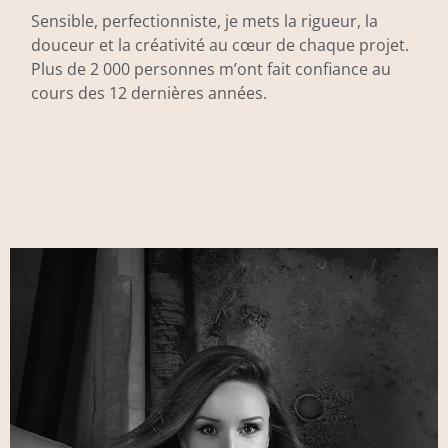
Sensible, perfectionniste, je mets la rigueur, la
douceur et la créativité au cœur de chaque projet.
Plus de 2 000 personnes m’ont fait confiance au
cours des 12 dernières années.