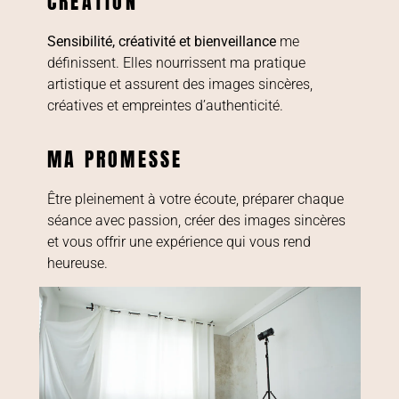
CRÉATION
Sensibilité, créativité et bienveillance
me
définissent. Elles nourrissent ma pratique
artistique et assurent des images sincères,
créatives et empreintes d’authenticité.
MA PROMESSE
Être pleinement à votre écoute, préparer chaque
séance avec passion, créer des images sincères
et vous offrir une expérience qui vous rend
heureuse.