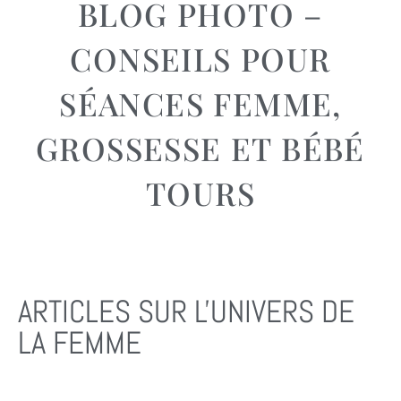
BLOG PHOTO –
CONSEILS POUR
SÉANCES FEMME,
GROSSESSE ET BÉBÉ
TOURS
ARTICLES SUR L'UNIVERS DE
LA FEMME