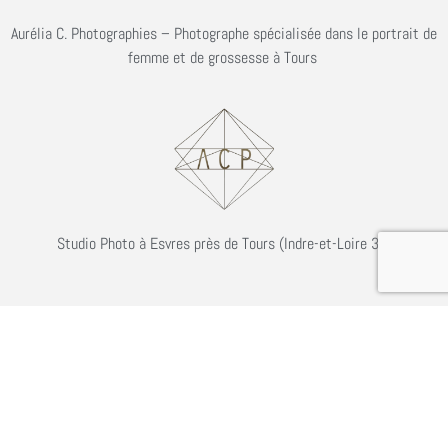
Aurélia C. Photographies – Photographe spécialisée dans le portrait de
femme et de grossesse à Tours
Studio Photo à Esvres près de Tours (Indre-et-Loire 37)
Partenaires
CGV
Mentions Légales Aurélia C. Photographies
Contact