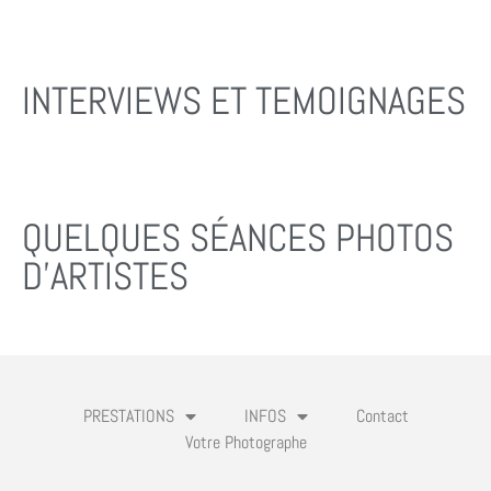
INTERVIEWS ET TEMOIGNAGES
QUELQUES SÉANCES PHOTOS
D'ARTISTES
PRESTATIONS
INFOS
Contact
Votre Photographe