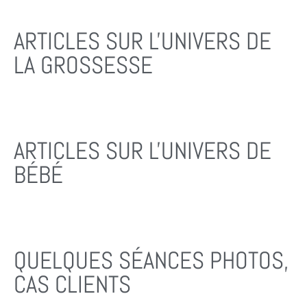
ARTICLES SUR L'UNIVERS DE
LA GROSSESSE
ARTICLES SUR L'UNIVERS DE
BÉBÉ
QUELQUES SÉANCES PHOTOS,
CAS CLIENTS