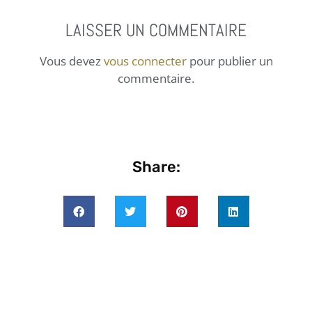
LAISSER UN COMMENTAIRE
Vous devez
vous connecter
pour publier un
commentaire.
Share: