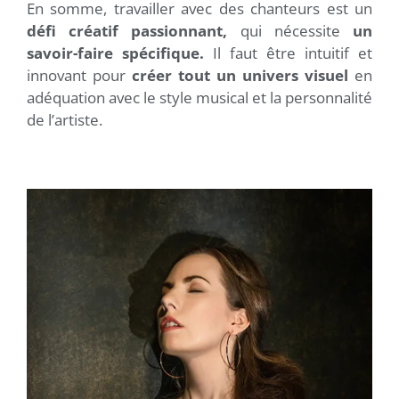
En somme, travailler avec des chanteurs est un
défi créatif passionnant,
qui nécessite
un
savoir-faire spécifique.
Il faut être intuitif et
innovant pour
créer tout un univers visuel
en
adéquation avec le style musical et la personnalité
de l’artiste.