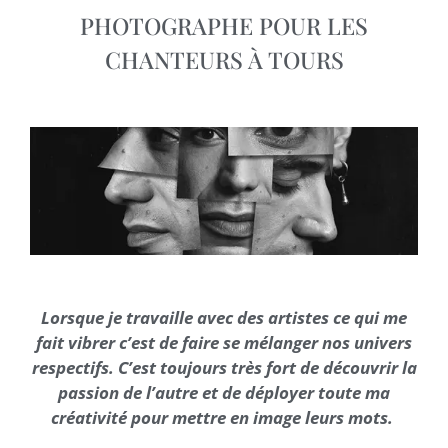
PHOTOGRAPHE POUR LES
CHANTEURS À TOURS
Lorsque je travaille avec des artistes ce qui me
fait vibrer c’est de faire se mélanger nos univers
respectifs. C’est toujours très fort de découvrir la
passion de l’autre et de déployer toute ma
créativité pour mettre en image leurs mots.