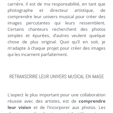
carrière. Il est de ma responsabilité, en tant que
photographe et directeur artistique, de
comprendre leur univers musical pour créer des
images percutantes qui leurs ressemblent.
Certains chanteurs recherchent des photos
simples et épurées, d’autres veulent quelque
chose de plus original. Quoi qu’il en soit, je
m’adapte à chaque projet pour créer des images
qui les incarnent parfaitement.
RETRANSCRIRE LEUR UNIVERS MUSICAL EN IMAGE
L’aspect le plus important pour une collaboration
réussie avec des artistes, est de
comprendre
leur vision
et de l’incorporer aux photos. Les