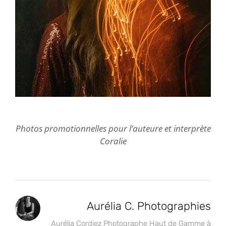
Photos promotionnelles pour l’auteure et interprète
Coralie
Aurélia C. Photographies
Aurélia Cordiez Photographe Haut de Gamme à