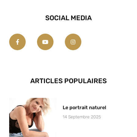
SOCIAL MEDIA
ARTICLES POPULAIRES
Le portrait naturel
14 Septembre 2025