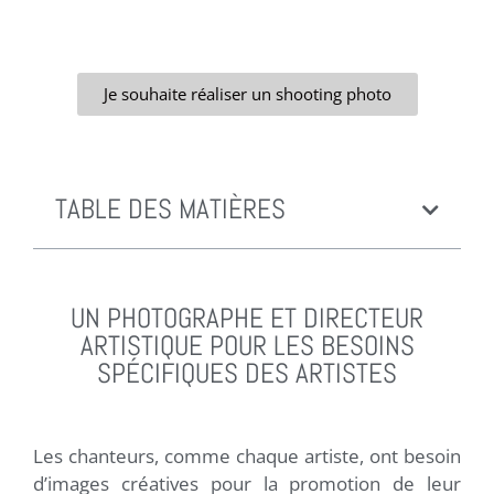
Je souhaite réaliser un shooting photo
TABLE DES MATIÈRES
UN PHOTOGRAPHE ET DIRECTEUR
ARTISTIQUE POUR LES BESOINS
SPÉCIFIQUES DES ARTISTES
Les chanteurs, comme chaque artiste, ont besoin
d’images créatives pour la promotion de leur