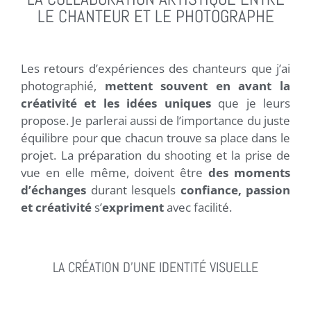
LE CHANTEUR ET LE PHOTOGRAPHE
Les retours d’expériences des chanteurs que j’ai
photographié,
mettent souvent en avant la
créativité et les idées uniques
que je leurs
propose. Je parlerai aussi de l’importance du juste
équilibre pour que chacun trouve sa place dans le
projet. La préparation du shooting et la prise de
vue en elle même, doivent être
des moments
d’échanges
durant lesquels
confiance, passion
et créativité
s’
expriment
avec facilité.
LA CRÉATION D'UNE IDENTITÉ VISUELLE