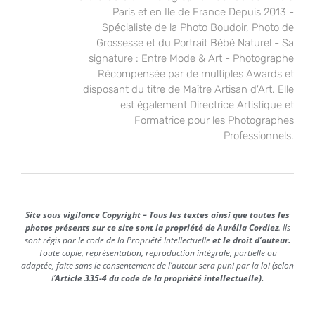
Paris et en Ile de France Depuis 2013 -
Spécialiste de la Photo Boudoir, Photo de
Grossesse et du Portrait Bébé Naturel - Sa
signature : Entre Mode & Art - Photographe
Récompensée par de multiples Awards et
disposant du titre de Maître Artisan d'Art. Elle
est également Directrice Artistique et
Formatrice pour les Photographes
Professionnels.
Site sous vigilance Copyright – Tous les textes ainsi que toutes les
photos présents sur ce site sont la propriété de Aurélia Cordiez
. Ils
sont régis par le code de la Propriété Intellectuelle
et le droit d’auteur.
Toute copie, représentation, reproduction intégrale, partielle ou
adaptée, faite sans le consentement de l’auteur sera puni par la loi (selon
l’
Article 335-4 du code de la propriété intellectuelle).