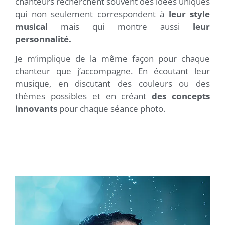
chanteurs recherchent souvent des idées uniques
qui non seulement correspondent à
leur style
musical
mais qui montre aussi
leur
personnalité.
Je m’implique de la même façon pour chaque
chanteur que j’accompagne. En écoutant leur
musique, en discutant des couleurs ou des
thèmes possibles et en créant
des concepts
innovants
pour chaque séance photo.