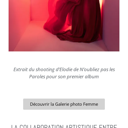
Extrait du shooting d’Elodie de N’oubliez pas les
Paroles pour son premier album
Découvrir la Galerie photo Femme
LA COLLABORATION ARTISTIQUE ENTRE