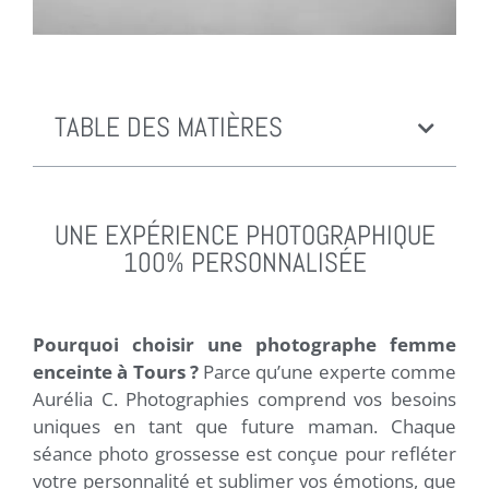
TABLE DES MATIÈRES
UNE EXPÉRIENCE PHOTOGRAPHIQUE
100% PERSONNALISÉE
Pourquoi choisir une photographe femme
enceinte à Tours ?
Parce qu’une experte comme
Aurélia C. Photographies comprend vos besoins
uniques en tant que future maman. Chaque
séance photo grossesse est conçue pour refléter
votre personnalité et sublimer vos émotions, que