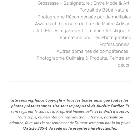
Grossesse - Sa signature : Entre Mode & Art.
Portrait de Bébé Naturel.
Photographe Récompensée par de multiples
Awards et disposant du titre de Maître Artisan
d'Art. Elle est également Directrice Artistique et
Formatrice pour les Photographes
Professionnels.
Autres domaines de compétences :
Photographie Culinaire & Produits, Peintre en
décor.
Site sous vigilance Copyright – Tous les textes ainsi que toutes les
photos présents sur ce site sont la propriété de Aurélia Cordiez
. Ils
sont régis par le code de la Propriété Intellectuelle
et le droit d’auteur.
Toute copie, représentation, reproduction intégrale, partielle ou
adaptée, faite sans le consentement de l’auteur sera puni par la loi (selon
l’
Article 335-4 du code de la propriété intellectuelle).