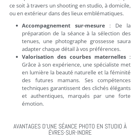
ce soit à travers un shooting en studio, à domicile,
ou en extérieur dans des lieux emblématiques.
Accompagnement sur-mesure
: De la
préparation de la séance à la sélection des
tenues, une photographe grossesse saura
adapter chaque détail à vos préférences.
Valorisation des courbes maternelles
:
Grâce à son expérience, une spécialiste met
en lumière la beauté naturelle et la féminité
des futures mamans. Ses compétences
techniques garantissent des clichés élégants
et authentiques, marqués par une forte
émotion.
AVANTAGES D’UNE SÉANCE PHOTO EN STUDIO À
ÉVRES-SUR-INDRE