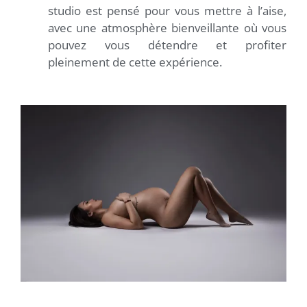
studio est pensé pour vous mettre à l’aise,
avec une atmosphère bienveillante où vous
pouvez vous détendre et profiter
pleinement de cette expérience.