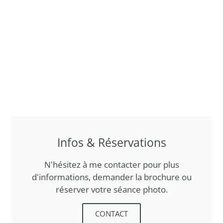
Infos & Réservations
N'hésitez à me contacter pour plus
d'informations, demander la brochure ou
réserver votre séance photo.
CONTACT