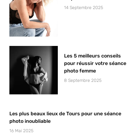
14 Septembre 2025
Les 5 meilleurs conseils
pour réussir votre séance
photo femme
8 Septembre 2025
Les plus beaux lieux de Tours pour une séance
photo inoubliable
16 Mai 2025