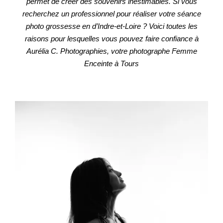
permet de créer des souvenirs inestimables. Si vous
recherchez un professionnel pour réaliser votre séance
photo grossesse en d’Indre-et-Loire ? Voici toutes les
raisons pour lesquelles vous pouvez faire confiance à
Aurélia C. Photographies, votre photographe Femme
Enceinte à Tours