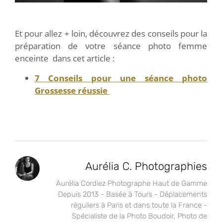
Et pour allez + loin, découvrez des conseils pour la
préparation de votre séance photo femme
enceinte dans cet article :
7 Conseils pour une séance photo
Grossesse réussie
Aurélia C. Photographies
Aurélia Cordiez Photographe Haut de Gamme
Depuis 2013 - Basée à Tours - Déplacements
réguliers à Paris et dans toute la France -
Spécialiste de la Photo Boudoir, Photo de