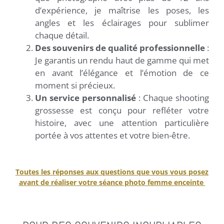
d’expérience, je maîtrise les poses, les
angles et les éclairages pour sublimer
chaque détail.
Des souvenirs de qualité professionnelle
:
Je garantis un rendu haut de gamme qui met
en avant l’élégance et l’émotion de ce
moment si précieux.
Un service personnalisé
: Chaque shooting
grossesse est conçu pour refléter votre
histoire, avec une attention particulière
portée à vos attentes et votre bien-être.
Toutes les réponses aux questions que vous vous posez
avant de réaliser votre séance photo femme enceinte