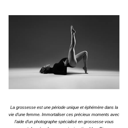
La grossesse est une période unique et éphémère dans la
vie d’une femme. Immortaliser ces précieux moments avec
l’aide d’un photographe spécialisé en grossesse vous