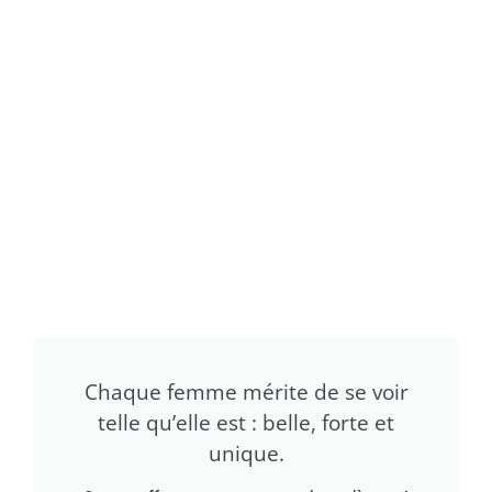
Chaque femme mérite de se voir
telle qu’elle est : belle, forte et
unique.