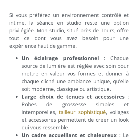
Si vous préférez un environnement contrôlé et
intime, la séance en studio reste une option
privilégiée. Mon studio, situé près de Tours, offre
tout ce dont vous avez besoin pour une
expérience haut de gamme.
Un éclairage professionnel
: Chaque
source de lumière est réglée avec soin pour
mettre en valeur vos formes et donner à
chaque cliché une ambiance unique, qu’elle
soit moderne, classique ou artistique.
Large choix de tenues et accessoires
:
Robes de grossesse simples et
intemporelles,
tailleur sophistiqué
, voilages
et accessoires permettent de créer un look
qui vous ressemble.
Un cadre accueillant et chaleureux
: Le