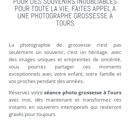
POUR DES SOUVENIRS INOUBLIABLES
POUR TOUTE LA VIE, FAITES APPEL À
UNE PHOTOGRAPHE GROSSESSE À
TOURS
La photographie de grossesse n’est pas
seulement un souvenir, c’est un héritage. avec
des images uniques et empreintes de sincérité,
vous pourrez partager ces moments
exceptionnels avec votre enfant, votre famille et
vos proches pendant des années.
Réservez votre
séance photo grossesse à Tours
avec moi,
dès maintenant et transformez ces
instants en souvenirs intemporels qui resteront
gravés pour toujours