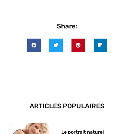
Share:
ARTICLES POPULAIRES
Le portrait naturel