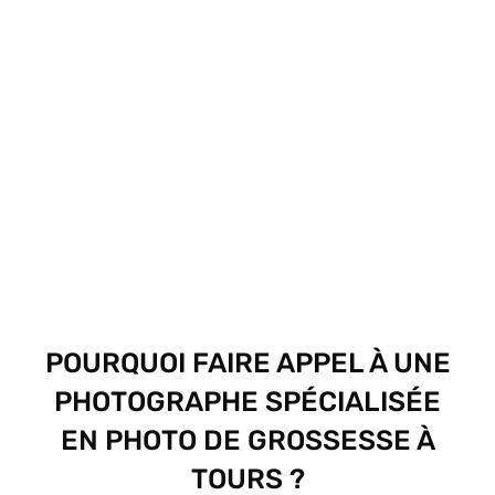
POURQUOI FAIRE APPEL À UNE
PHOTOGRAPHE SPÉCIALISÉE
EN PHOTO DE GROSSESSE À
TOURS ?