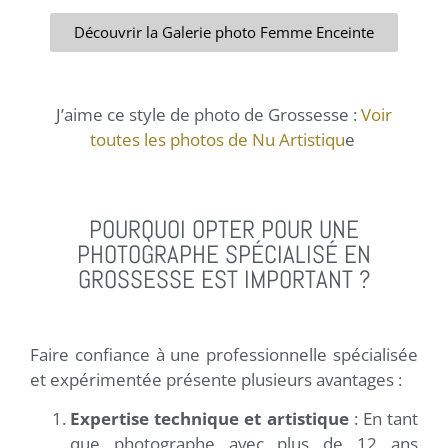
Découvrir la Galerie photo Femme Enceinte
J’aime ce style de photo de Grossesse :
Voir
toutes les photos de Nu Artistiqu
e
POURQUOI OPTER POUR UNE
PHOTOGRAPHE SPÉCIALISÉ EN
GROSSESSE EST IMPORTANT ?
Faire confiance à une professionnelle spécialisée
et expérimentée présente plusieurs avantages :
Expertise technique et artistique
: En tant
que photographe avec plus de 12 ans