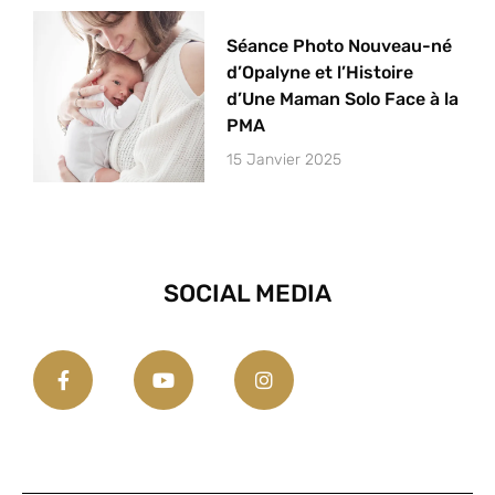
Séance Photo Nouveau-né
d’Opalyne et l’Histoire
d’Une Maman Solo Face à la
PMA
15 Janvier 2025
SOCIAL MEDIA