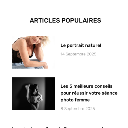
ARTICLES POPULAIRES
Le portrait naturel
14 Septembre 2025
Les 5 meilleurs conseils
pour réussir votre séance
photo femme
8 Septembre 2025