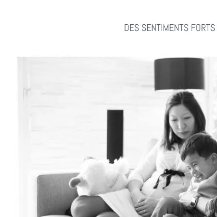
DES SENTIMENTS FORTS