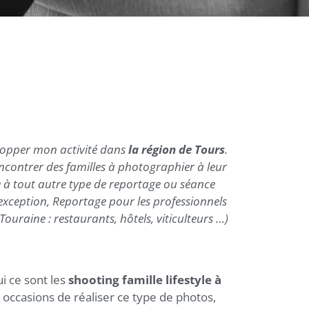
elopper mon activité dans
la région de Tours
.
rencontrer des familles à photographier à leur
e à tout autre type de reportage ou séance
exception, Reportage pour les professionnels
Touraine : restaurants, hôtels, viticulteurs …)
i ce sont les
shooting famille lifestyle à
es occasions de réaliser ce type de photos,