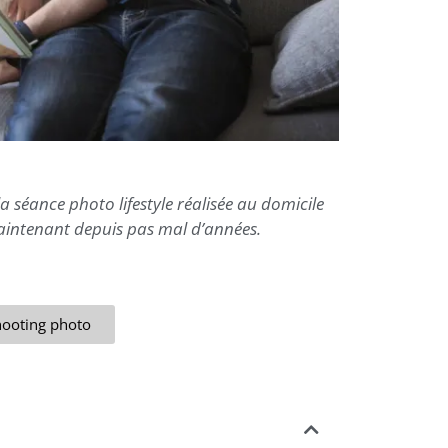
la séance photo lifestyle réalisée au domicile
maintenant depuis pas mal d’années.
shooting photo