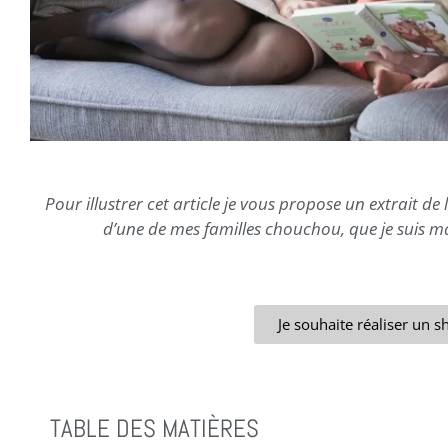
Pour illustrer cet article je vous propose un extrait de 
d’une de mes familles chouchou, que je suis 
Je souhaite réaliser un 
TABLE DES MATIÈRES