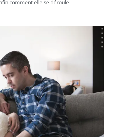
nfin comment elle se déroule.