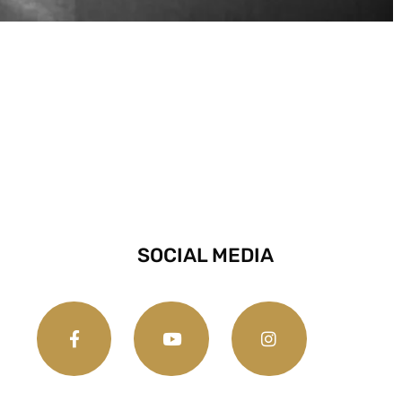
SOCIAL MEDIA