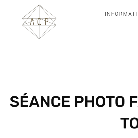
INFORMAT
SÉANCE PHOTO F
T