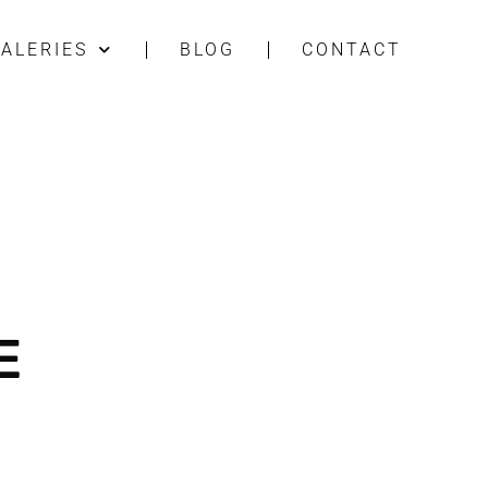
ALERIES
BLOG
CONTACT
E