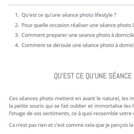
Qu'est ce qu'une séance photo lifestyle ?
Pour quelle occasion réaliser une séance photo à
Comment preparer une seance photo à domicile
Comment se déroule une séance photo à domici
QU'EST CE QU'UNE SÉANCE 
Ces séances photo mettent en avant le naturel, les 
la petite souris qui se fait oublier et immortalise les
l’image de vos sentiments, ce à quoi ressemble votre
Ca n’est pas rien et c’est comme cela que je perçois l