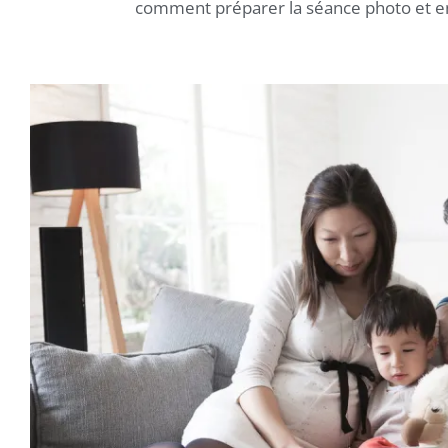
comment préparer la séance photo et e