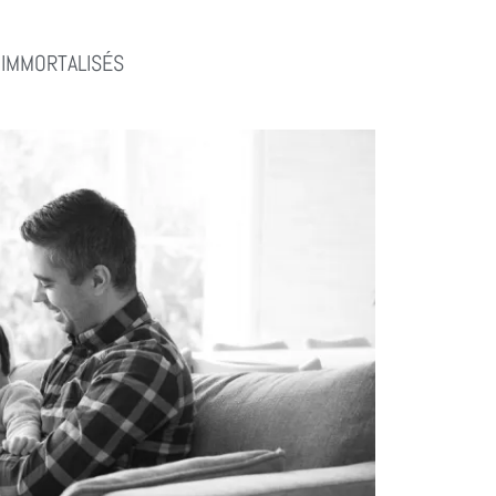
 IMMORTALISÉS