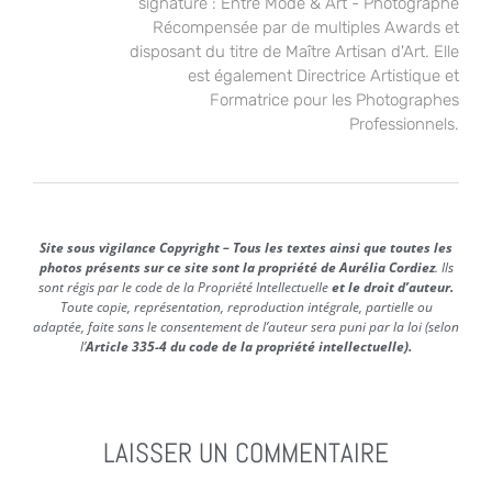
signature : Entre Mode & Art - Photographe
Récompensée par de multiples Awards et
disposant du titre de Maître Artisan d'Art. Elle
est également Directrice Artistique et
Formatrice pour les Photographes
Professionnels.
Site sous vigilance Copyright – Tous les textes ainsi que toutes les
photos présents sur ce site sont la propriété de Aurélia Cordiez
. Ils
sont régis par le code de la Propriété Intellectuelle
et le droit d’auteur.
Toute copie, représentation, reproduction intégrale, partielle ou
adaptée, faite sans le consentement de l’auteur sera puni par la loi (selon
l’
Article 335-4 du code de la propriété intellectuelle).
LAISSER UN COMMENTAIRE