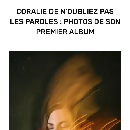
CORALIE DE N’OUBLIEZ PAS
LES PAROLES : PHOTOS DE SON
PREMIER ALBUM