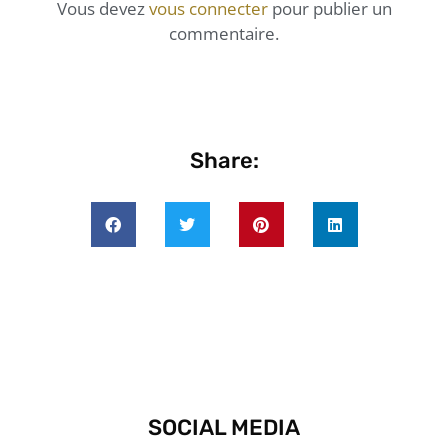
Vous devez
vous connecter
pour publier un
commentaire.
Share:
SOCIAL MEDIA