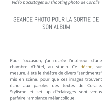
Vidéo backstages du shooting photo de Coralie
SEANCE PHOTO POUR LA SORTIE DE
SON ALBUM
Pour l’occasion, j’ai recrée l’intérieur d’une
chambre d’hôtel, au studio. Ce
décor
, sur
mesure, à été le théâtre de divers “sentiments”
mis en scène, pour que ces images trouvent
écho aux paroles des textes de Coralie.
Stylisme et set up d’éclairages sont venus
parfaire l’ambiance mélancolique.