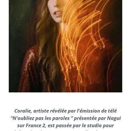
Coralie, artiste révélée par l’émission de télé
“N’oubliez pas les paroles ” présentée par Nagui
sur France 2, est passée par le studio pour