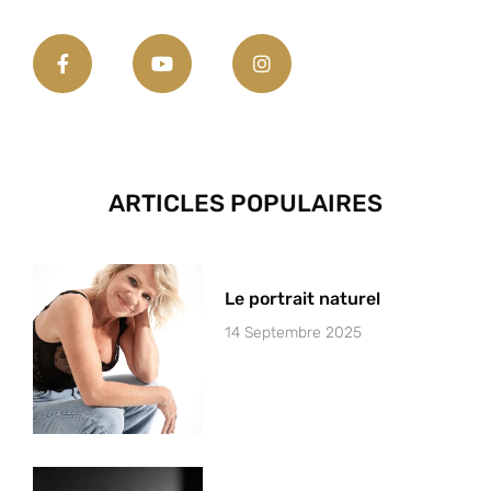
ARTICLES POPULAIRES
Le portrait naturel
14 Septembre 2025