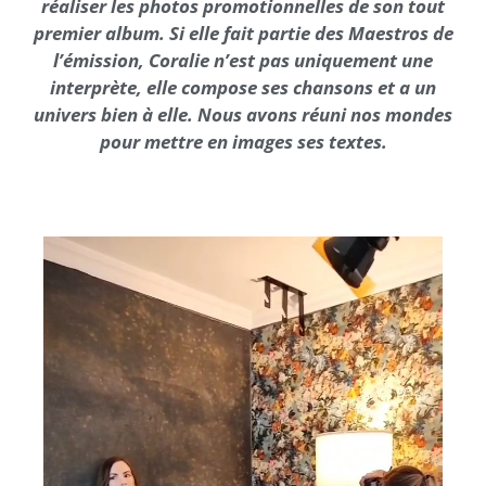
réaliser les photos promotionnelles de son tout
premier album. Si elle fait partie des Maestros de
l’émission, Coralie n’est pas uniquement une
interprète, elle compose ses chansons et a un
univers bien à elle.
Nous avons réuni nos mondes
pour mettre en images ses textes.