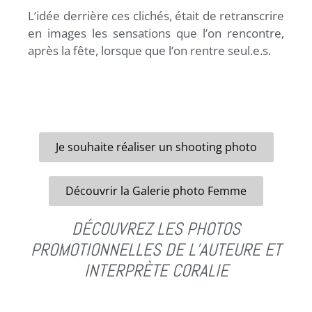
L’idée derrière ces clichés, était de retranscrire
en images les sensations que l’on rencontre,
après la fête, lorsque que l’on rentre seul.e.s.
Je souhaite réaliser un shooting photo
Découvrir la Galerie photo Femme
DÉCOUVREZ LES PHOTOS
PROMOTIONNELLES DE L’AUTEURE ET
INTERPRÈTE CORALIE