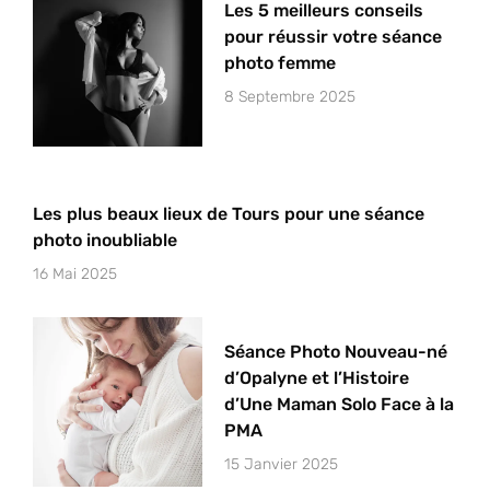
Les 5 meilleurs conseils
pour réussir votre séance
photo femme
8 Septembre 2025
Les plus beaux lieux de Tours pour une séance
photo inoubliable
16 Mai 2025
Séance Photo Nouveau-né
d’Opalyne et l’Histoire
d’Une Maman Solo Face à la
PMA
15 Janvier 2025