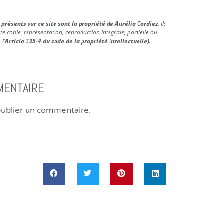
 présents sur ce site sont la propriété de Aurélia Cordiez
. Ils
te copie, représentation, reproduction intégrale, partielle ou
l’
Article 335-4 du code de la propriété intellectuelle).
MENTAIRE
ublier un commentaire.