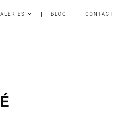
ALERIES
BLOG
CONTACT
BÉ