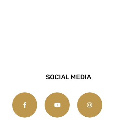
SOCIAL MEDIA