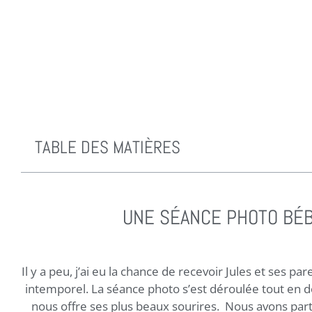
TABLE DES MATIÈRES
UNE SÉANCE PHOTO BÉ
Il y a peu, j’ai eu la chance de recevoir Jules et ses p
intemporel.
La séance photo s’est déroulée tout en
nous offre ses plus beaux sourires.
Nous avons part