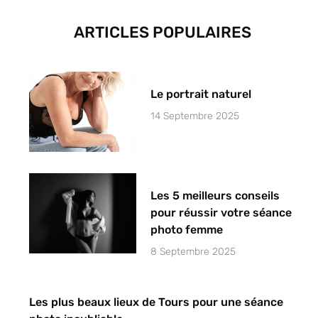
ARTICLES POPULAIRES
Le portrait naturel
14 Septembre 2025
Les 5 meilleurs conseils
pour réussir votre séance
photo femme
8 Septembre 2025
Les plus beaux lieux de Tours pour une séance