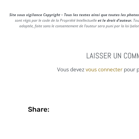
Site sous vigilance Copyright – Tous les textes ainsi que toutes les photos
sont régis par le code de la Propriété Intellectuelle
et le droit d’auteur.
Tou
adaptée, faite sans le consentement de l’auteur sera puni par la loi (selon 
LAISSER UN COM
Vous devez
vous connecter
pour p
Share: