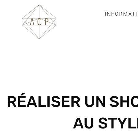
INFORMAT
RÉALISER UN SH
AU STYL