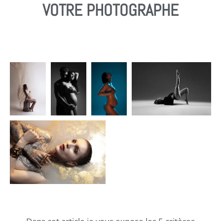
VOTRE PHOTOGRAPHE