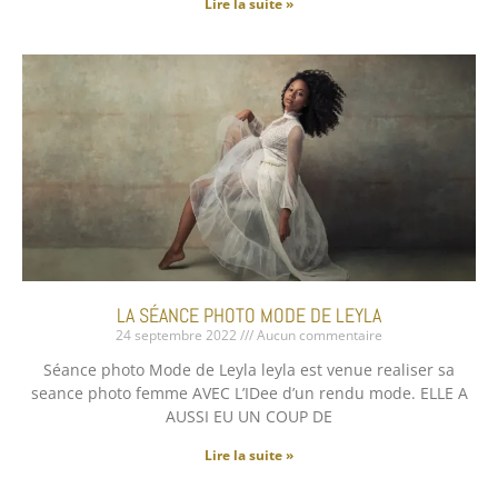
Lire la suite »
LA SÉANCE PHOTO MODE DE LEYLA
24 septembre 2022
Aucun commentaire
Séance photo Mode de Leyla leyla est venue realiser sa
seance photo femme AVEC L’IDee d’un rendu mode. ELLE A
AUSSI EU UN COUP DE
Lire la suite »