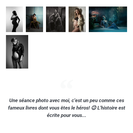
Une séance photo avec moi, c'est un peu comme ces
fameux livres dont vous êtes le héros! 😉 L'histoire est
écrite pour vous...