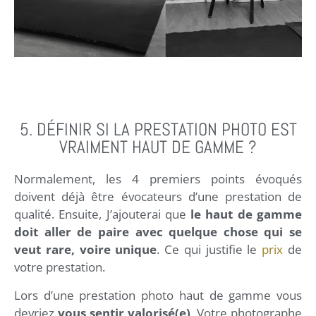
5. DÉFINIR SI LA PRESTATION PHOTO EST
VRAIMENT HAUT DE GAMME ?
Normalement, les 4 premiers points évoqués
doivent déjà être évocateurs d’une prestation de
qualité. Ensuite, J’ajouterai que
le haut de gamme
doit aller de paire avec quelque chose qui se
veut rare, voire unique
. Ce qui justifie le
prix
de
votre prestation.
Lors d’une prestation photo haut de gamme vous
devriez
vous sentir valorisé(e)
. Votre photographe