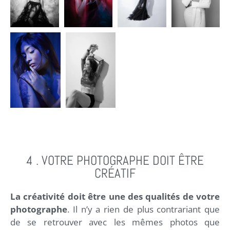
4 . VOTRE PHOTOGRAPHE DOIT ÊTRE
CRÉATIF
La créativité doit être une des qualités de votre
photographe
. Il n’y a rien de plus contrariant que
de se retrouver avec les mêmes photos que