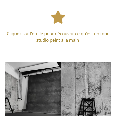
Cliquez sur l’étoile pour découvrir ce qu’est un fond
studio peint à la main