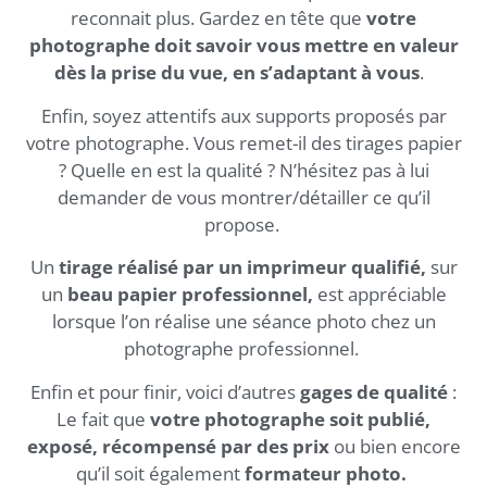
reconnait plus. Gardez en tête que
votre
photographe doit savoir vous mettre en valeur
dès la prise du vue, en s’adaptant à vous
.
Enfin, soyez attentifs aux supports proposés par
votre photographe. Vous remet-il des tirages papier
? Quelle en est la qualité ? N’hésitez pas à lui
demander de vous montrer/détailler ce qu’il
propose.
Un
tirage réalisé par un imprimeur qualifié,
sur
un
beau papier professionnel,
est appréciable
lorsque l’on réalise une séance photo chez un
photographe professionnel.
Enfin et pour finir, voici d’autres
gages de qualité
:
Le fait que
votre photographe soit publié,
exposé, récompensé par des prix
ou bien encore
qu’il soit également
formateur photo.