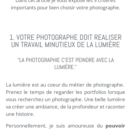
Dans cet article je vous expose les 5 critères
importants pour bien choisir votre photographe.
1. VOTRE PHOTOGRAPHE DOIT REALISER
UN TRAVAIL MINUTIEUX DE LA LUMIÈRE
“LA PHOTOGRAPHIE C’EST PEINDRE AVEC LA
LUMIÈRE.”
La lumière est au coeur du métier de photographe.
Prenez le temps de regarder les portfolios lorsque
vous recherchez un photographe. Une belle lumière
va créer une ambiance, de la profondeur et raconter
une histoire.
Personnellement, je suis amoureuse du
pouvoir