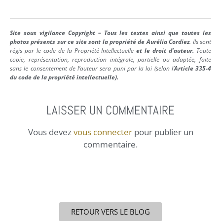
Site sous vigilance Copyright – Tous les textes ainsi que toutes les
photos présents sur ce site sont la propriété de Aurélia Cordiez
. Ils sont
régis par le code de la Propriété Intellectuelle
et le droit d’auteur.
Toute
copie, représentation, reproduction intégrale, partielle ou adaptée, faite
sans le consentement de l’auteur sera puni par la loi (selon l’
Article 335-4
du code de la propriété intellectuelle).
LAISSER UN COMMENTAIRE
Vous devez
vous connecter
pour publier un
commentaire.
RETOUR VERS LE BLOG