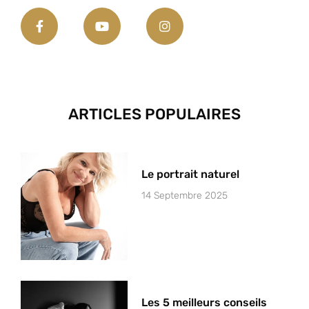
ARTICLES POPULAIRES
Le portrait naturel
14 Septembre 2025
Les 5 meilleurs conseils