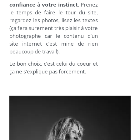
confiance à votre instinct
. Prenez
le temps de faire le tour du site,
regardez les photos, lisez les textes
(ça fera surement très plaisir à votre
photographe car le contenu d’un
site internet c’est mine de rien
beaucoup de travail).
Le bon choix, c’est celui du coeur et
ça ne s’explique pas forcement.