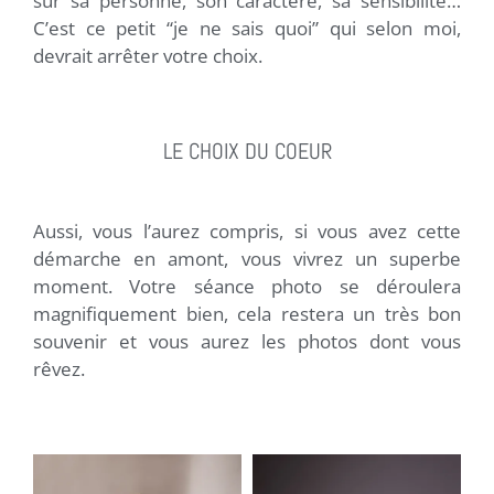
sur sa personne, son caractère, sa sensibilité…
C’est ce petit “je ne sais quoi” qui selon moi,
devrait arrêter votre choix.
LE CHOIX DU COEUR
Aussi, vous l’aurez compris, si vous avez cette
démarche en amont, vous vivrez un superbe
moment. Votre séance photo se déroulera
magnifiquement bien, cela restera un très bon
souvenir et v
ous aurez les photos dont vous
rêvez.