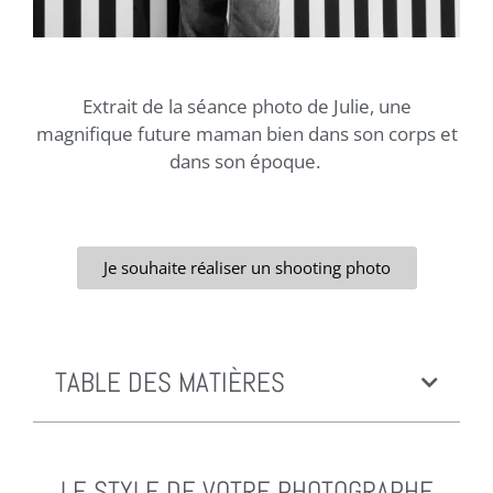
Extrait de la séance photo de Julie, une
magnifique future maman bien dans son corps et
dans son époque.
Je souhaite réaliser un shooting photo
TABLE DES MATIÈRES
LE STYLE DE VOTRE PHOTOGRAPHE