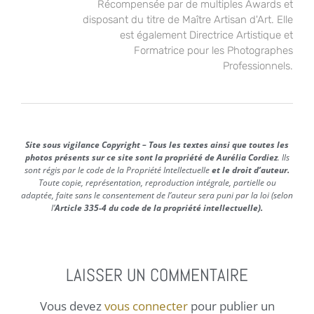
Récompensée par de multiples Awards et
disposant du titre de Maître Artisan d'Art. Elle
est également Directrice Artistique et
Formatrice pour les Photographes
Professionnels.
Site sous vigilance Copyright – Tous les textes ainsi que toutes les
photos présents sur ce site sont la propriété de Aurélia Cordiez
. Ils
sont régis par le code de la Propriété Intellectuelle
et le droit d’auteur.
Toute copie, représentation, reproduction intégrale, partielle ou
adaptée, faite sans le consentement de l’auteur sera puni par la loi (selon
l’
Article 335-4 du code de la propriété intellectuelle).
LAISSER UN COMMENTAIRE
Vous devez
vous connecter
pour publier un