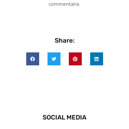
commentaire.
Share:
SOCIAL MEDIA