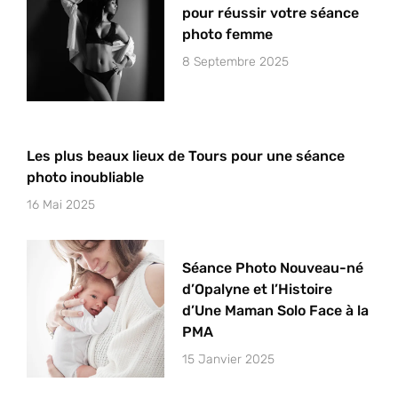
pour réussir votre séance
photo femme
8 Septembre 2025
Les plus beaux lieux de Tours pour une séance
photo inoubliable
16 Mai 2025
Séance Photo Nouveau-né
d’Opalyne et l’Histoire
d’Une Maman Solo Face à la
PMA
15 Janvier 2025