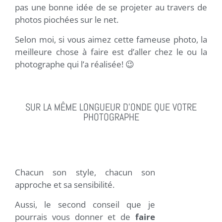
pas une bonne idée de se projeter au travers de
photos piochées sur le net.
Selon moi, si vous aimez cette fameuse photo, la
meilleure chose à faire est d’aller chez le ou la
photographe qui l’a réalisée! 😉
SUR LA MÊME LONGUEUR D'ONDE QUE VOTRE
PHOTOGRAPHE
Chacun son style, chacun son
approche et sa sensibilité.
Aussi, le second conseil que je
pourrais vous donner et de
faire