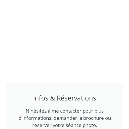
Infos & Réservations
N'hésitez à me contacter pour plus
d'informations, demander la brochure ou
réserver votre séance photo.