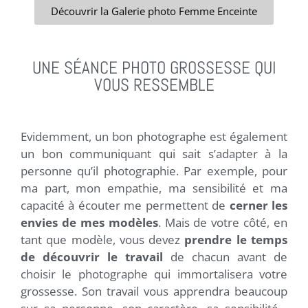
Découvrir la Galerie photo Femme Enceinte
UNE SÉANCE PHOTO GROSSESSE QUI
VOUS RESSEMBLE
Evidemment, un bon photographe est également
un bon communiquant qui sait s’adapter à la
personne qu’il photographie. Par exemple, pour
ma part, mon empathie, ma sensibilité et ma
capacité à écouter me permettent de
cerner les
envies de mes modèles
. Mais de votre côté, en
tant que modèle, vous devez
prendre le temps
de découvrir le travail
de chacun avant de
choisir le photographe qui immortalisera votre
grossesse. Son travail vous apprendra beaucoup