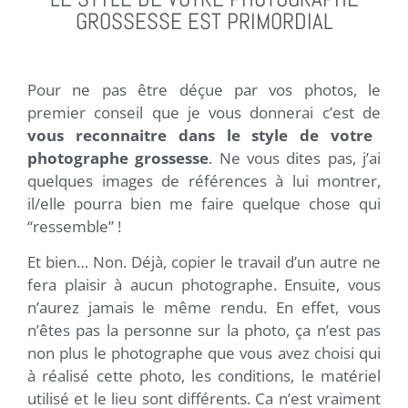
GROSSESSE EST PRIMORDIAL
Pour ne pas être déçue par vos photos, le
premier conseil que je vous donnerai c’est de
vous reconnaitre dans le style de votre
photographe grossesse
. Ne vous dites pas, j’ai
quelques images de références à lui montrer,
il/elle pourra bien me faire quelque chose qui
“ressemble” !
Et bien… Non. Déjà, copier le travail d’un autre ne
fera plaisir à aucun photographe. Ensuite, vous
n’aurez jamais le même rendu. En effet, vous
n’êtes pas la personne sur la photo, ça n’est pas
non plus le photographe que vous avez choisi qui
à réalisé cette photo, les conditions, le matériel
utilisé et le lieu sont différents. Ca n’est vraiment