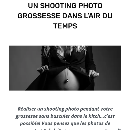
UN SHOOTING PHOTO
GROSSESSE DANS L’AIR DU
TEMPS
Réaliser un shooting photo pendant votre
grossesse sans basculer dans le kitch…c’est
possible! Vous pensez que les photos de