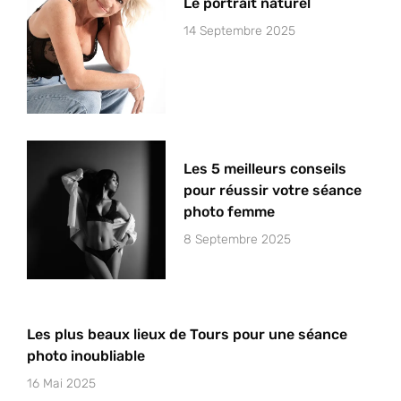
Le portrait naturel
14 Septembre 2025
Les 5 meilleurs conseils
pour réussir votre séance
photo femme
8 Septembre 2025
Les plus beaux lieux de Tours pour une séance
photo inoubliable
16 Mai 2025