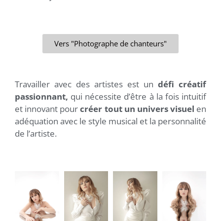
Vers "Photographe de chanteurs"
Travailler avec des artistes est un
défi créatif
passionnant,
qui nécessite d’être à la fois intuitif
et innovant pour
créer tout un univers visuel
en
adéquation avec le style musical et la personnalité
de l’artiste.