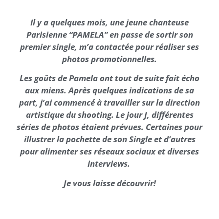
Il y a quelques mois, une jeune chanteuse
Parisienne “PAMELA” en passe de sortir son
premier single, m’a contactée pour réaliser ses
photos promotionnelles.
Les goûts de Pamela ont tout de suite fait écho
aux miens. Après quelques indications de sa
part, j’ai commencé à travailler sur la direction
artistique du shooting. Le jour J, différentes
séries de photos étaient prévues. Certaines pour
illustrer la pochette de son Single et d’autres
pour alimenter ses réseaux sociaux et diverses
interviews.
Je vous laisse découvrir!