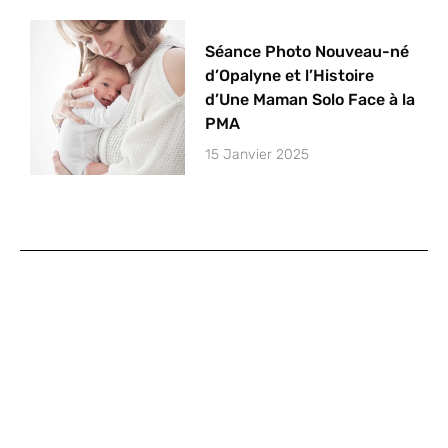
Séance Photo Nouveau-né
d’Opalyne et l’Histoire
d’Une Maman Solo Face à la
PMA
15 Janvier 2025