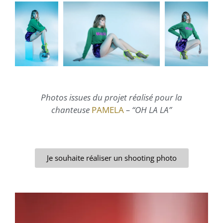
Photos issues du projet réalisé pour la
chanteuse
PAMELA
– “OH LA LA”
Je souhaite réaliser un shooting photo