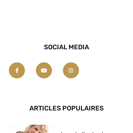
SOCIAL MEDIA
ARTICLES POPULAIRES