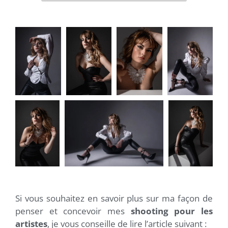
Si vous souhaitez en savoir plus sur ma façon de
penser et concevoir mes
shooting pour les
artistes
, je vous conseille de lire l’article suivant :