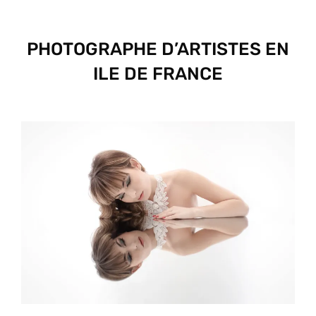
PHOTOGRAPHE D’ARTISTES EN
ILE DE FRANCE