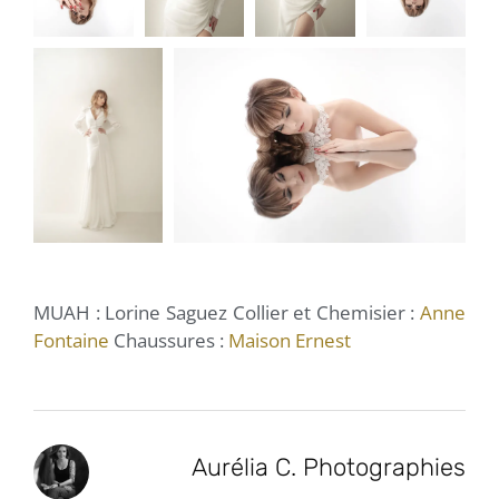
MUAH : Lorine Saguez Collier et Chemisier :
Anne
Fontaine
Chaussures :
Maison Ernest
Aurélia C. Photographies