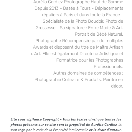
Aurélia Cordiez Photographe Haut de Gamme
Depuis 2013 - Basée à Tours - Déplacements
réguliers à Paris et dans toute la France -
Spécialiste de la Photo Boudoir, Photo de
Grossesse - Sa signature : Entre Mode & Art.
Portrait de Bébé Naturel.
Photographe Récompensée par de multiples
Awards et disposant du titre de Maître Artisan
d'Art. Elle est également Directrice Artistique et
Formatrice pour les Photographes
Professionnels.
Autres domaines de compétences :
Photographie Culinaire & Produits, Peintre en
décor.
Site sous vigilance Copyright – Tous les textes ainsi que toutes les
photos présents sur ce site sont la propriété de Aurélia Cordiez
. Ils
sont régis par le code de la Propriété Intellectuelle
et le droit d’auteur.