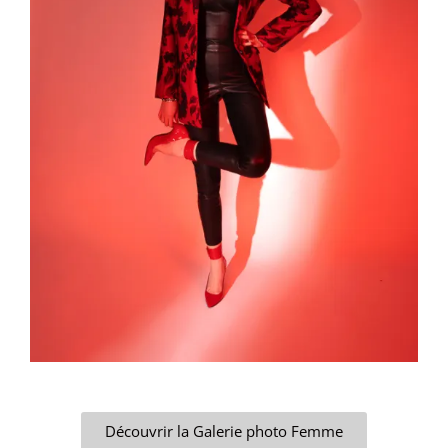
Découvrir la Galerie photo Femme