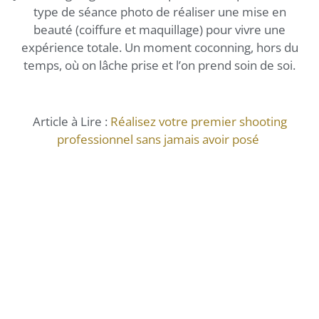
type de séance photo de réaliser une mise en
beauté (coiffure et maquillage) pour vivre une
expérience totale. Un moment coconning, hors du
temps, où on lâche prise et l’on prend soin de soi.
Article à Lire :
Réalisez votre premier shooting
professionnel sans jamais avoir posé