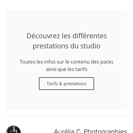
Découvrez les différentes
prestations du studio
Toutes les infos sur le contenu des packs
ainsi que les tarifs
Tarifs & prestations
Aurélia C. Photographies