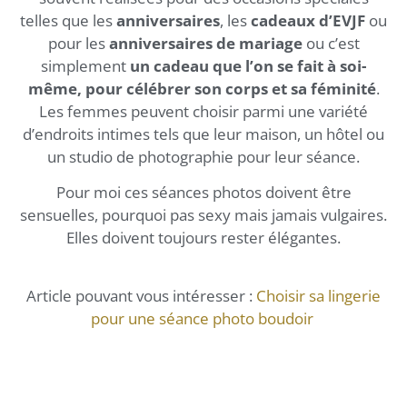
telles que les
anniversaires
, les
cadeaux d’EVJF
ou
pour les
anniversaires de mariage
ou c’est
simplement
un cadeau que l’on se fait à soi-
même, pour célébrer son corps et sa féminité
.
Les femmes peuvent choisir parmi une variété
d’endroits intimes tels que leur maison, un hôtel ou
un studio de photographie pour leur séance.
Pour moi ces séances photos doivent être
sensuelles, pourquoi pas sexy mais jamais vulgaires.
Elles doivent toujours rester élégantes.
Article pouvant vous intéresser :
Choisir sa lingerie
pour une séance photo boudoir