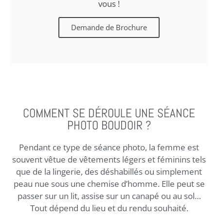
vous !
Demande de Brochure
COMMENT SE DÉROULE UNE SÉANCE
PHOTO BOUDOIR ?
Pendant ce type de séance photo, la femme est
souvent vêtue de vêtements légers et féminins tels
que de la lingerie, des déshabillés ou simplement
peau nue sous une chemise d’homme. Elle peut se
passer sur un lit, assise sur un canapé ou au sol…
Tout dépend du lieu et du rendu souhaité.