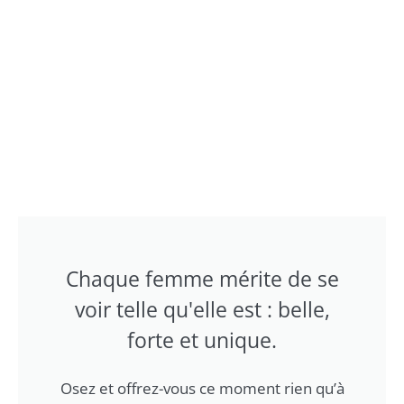
Chaque femme mérite de se
voir telle qu'elle est : belle,
forte et unique.
Osez et offrez-vous ce moment rien qu’à