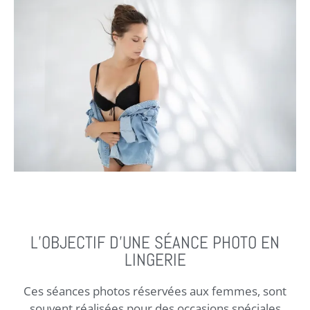
L’OBJECTIF D’UNE SÉANCE PHOTO EN
LINGERIE
Ces séances photos réservées aux femmes, sont
souvent réalisées pour des occasions spéciales