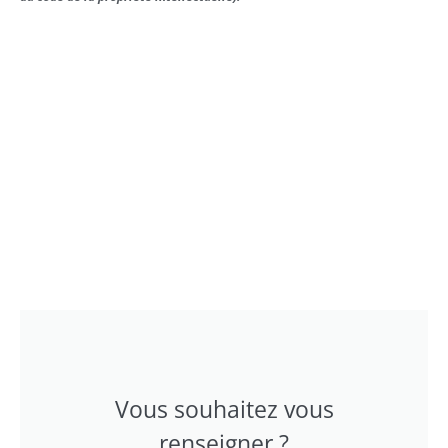
Vous souhaitez vous
renseigner ?