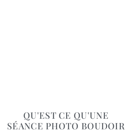
QU'EST CE QU'UNE
SÉANCE PHOTO BOUDOIR