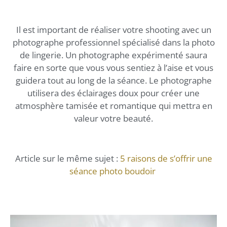
Il est important de réaliser votre shooting avec un
photographe professionnel spécialisé dans la photo
de lingerie. Un photographe expérimenté saura
faire en sorte que vous vous sentiez à l’aise et vous
guidera tout au long de la séance. Le photographe
utilisera des éclairages doux pour créer une
atmosphère tamisée et romantique qui mettra en
valeur votre beauté.
Article sur le même sujet :
5 raisons de s’offrir une
séance photo boudoir