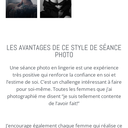
LES AVANTAGES DE CE STYLE DE SÉANCE
PHOTO
Une séance photo en lingerie est une expérience
très positive qui renforce la confiance en soi et
l’estime de soi. C’est un challenge intéressant à faire
pour soi-même. Toutes les femmes que j’ai
photographié me disent “je suis tellement contente
de l’avoir fait!”
J’encourage également chaque femme qui réalise ce