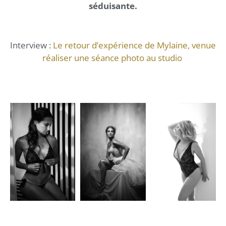
séduisante.
Interview :
Le retour d’expérience de Mylaine, venue
réaliser une séance photo au studio