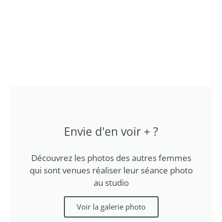
Envie d'en voir + ?
Découvrez les photos des autres femmes
qui sont venues réaliser leur séance photo
au studio
Voir la galerie photo