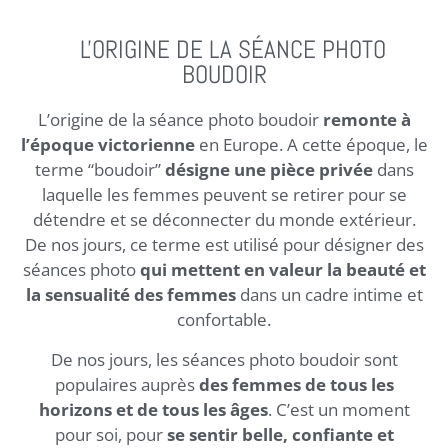
L'ORIGINE DE LA SÉANCE PHOTO
BOUDOIR
L’origine de la séance photo boudoir
remonte à
l’époque victorienne
en Europe. A cette époque, le
terme “boudoir”
désigne une pièce privée
dans
laquelle les femmes peuvent se retirer pour se
détendre et se déconnecter du monde extérieur.
De nos jours, ce terme est utilisé pour désigner des
séances photo
qui mettent en valeur la beauté et
la sensualité des femmes
dans un cadre intime et
confortable.
De nos jours, les séances photo boudoir sont
populaires auprès
des femmes de tous les
horizons et de tous les âges
. C’est un moment
pour soi, pour
se sentir belle, confiante et