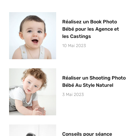
Réalisez un Book Photo
Bébé pour les Agence et
les Castings
10 Mai 2023
Réaliser un Shooting Photo
Bébé Au Style Naturel
3 Mai 2023
Conseils pour séance