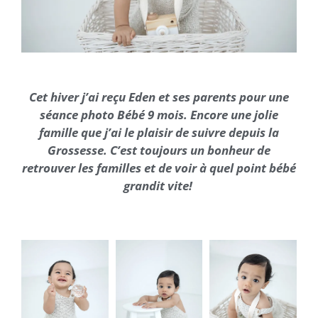
Cet hiver j’ai reçu Eden et ses parents pour une
séance photo Bébé 9 mois. Encore une jolie
famille que j’ai le plaisir de suivre depuis la
Grossesse. C’est toujours un bonheur de
retrouver les familles et de voir à quel point bébé
grandit vite!