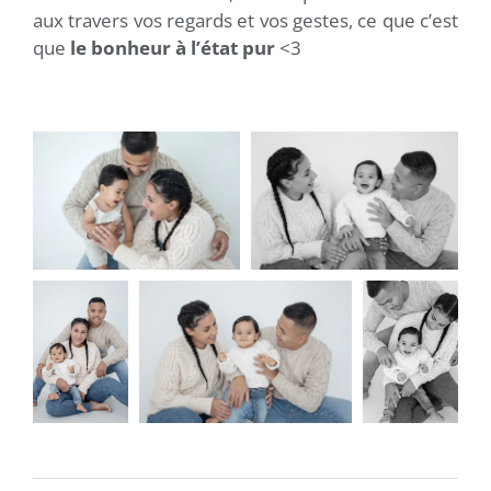
aux travers vos regards et vos gestes, ce que c’est
que
le bonheur à l’état pur
<3