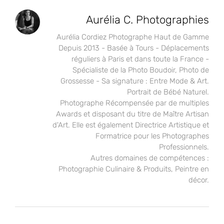
Aurélia C. Photographies
Aurélia Cordiez Photographe Haut de Gamme
Depuis 2013 - Basée à Tours - Déplacements
réguliers à Paris et dans toute la France -
Spécialiste de la Photo Boudoir, Photo de
Grossesse - Sa signature : Entre Mode & Art.
Portrait de Bébé Naturel.
Photographe Récompensée par de multiples
Awards et disposant du titre de Maître Artisan
d'Art. Elle est également Directrice Artistique et
Formatrice pour les Photographes
Professionnels.
Autres domaines de compétences :
Photographie Culinaire & Produits, Peintre en
décor.