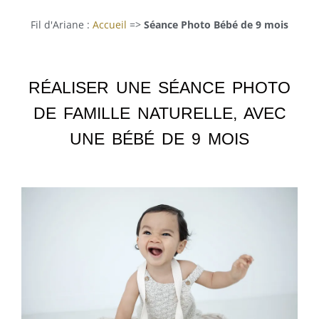
Fil d'Ariane :
Accueil
=>
Séance Photo Bébé de 9 mois
RÉALISER UNE SÉANCE PHOTO
DE FAMILLE NATURELLE, AVEC
UNE BÉBÉ DE 9 MOIS