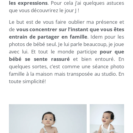
les expressions
. Pour cela j’ai quelques astuces
que vous découvrirez le jour J !
Le but est de vous faire oublier ma présence et
de
vous concentrer sur l’instant que vous êtes
entrain de partager en famille
. Idem pour les
photos de bébé seul. Je lui parle beaucoup, je joue
avec lui. Et tout le monde participe
pour que
bébé se sente rassuré
et bien entouré. En
quelques sortes, c’est comme une séance photo
famille à la maison mais transposée au studio. En
toute simplicité!