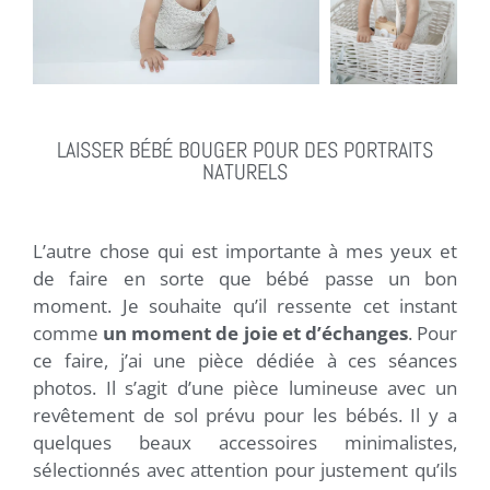
LAISSER BÉBÉ BOUGER POUR DES PORTRAITS
NATURELS
L’autre chose qui est importante à mes yeux et
de faire en sorte que bébé passe un bon
moment. Je souhaite qu’il ressente cet instant
comme
un moment de joie et d’échanges
. Pour
ce faire, j’ai une pièce dédiée à ces séances
photos. Il s’agit d’une pièce lumineuse avec un
revêtement de sol prévu pour les bébés. Il y a
quelques beaux accessoires minimalistes,
sélectionnés avec attention pour justement qu’ils