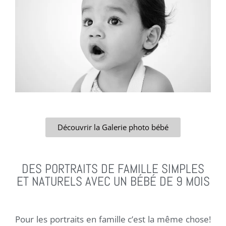
Découvrir la Galerie photo bébé
DES PORTRAITS DE FAMILLE SIMPLES
ET NATURELS AVEC UN BÉBÉ DE 9 MOIS
Pour les portraits en famille c’est la même chose!