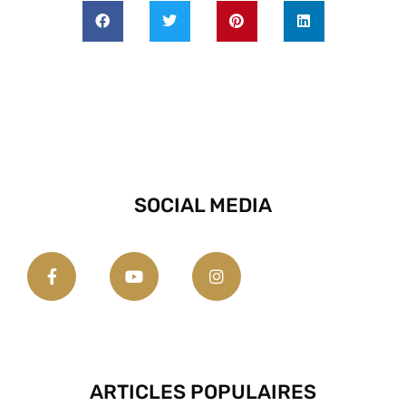
SOCIAL MEDIA
ARTICLES POPULAIRES