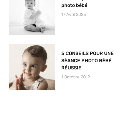
photo bébé
17 Avril 2023
5 CONSEILS POUR UNE
SÉANCE PHOTO BÉBÉ
RÉUSSIE
1 Octobre 2019