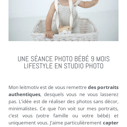
UNE SÉANCE PHOTO BÉBÉ 9 MOIS
LIFESTYLE EN STUDIO PHOTO
Mon leitmotiv est de vous remettre
des portraits
authentiques
, desquels vous ne vous lasserez
pas. L’idée est de réaliser des photos sans décor,
minimalistes. Ce que l’on voit sur mes portraits,
c’est vous (votre famille ou votre bébé) et
uniquement vous. J’aime particulièrement
capter