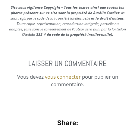
Site sous vigilance Copyright – Tous les textes ainsi que toutes les
photos présents sur ce site sont la propriété de Aurélia Cordiez
. Ils
sont régis par le code de la Propriété Intellectuelle
et le droit d’auteur.
Toute copie, représentation, reproduction intégrale, partielle ou
adaptée, faite sans le consentement de l’auteur sera puni par la loi (selon
l’
Article 335-4 du code de la propriété intellectuelle).
LAISSER UN COMMENTAIRE
Vous devez
vous connecter
pour publier un
commentaire.
Share: