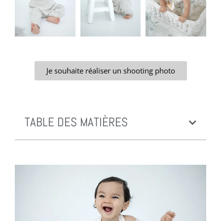
Je souhaite réaliser un shooting photo
TABLE DES MATIÈRES