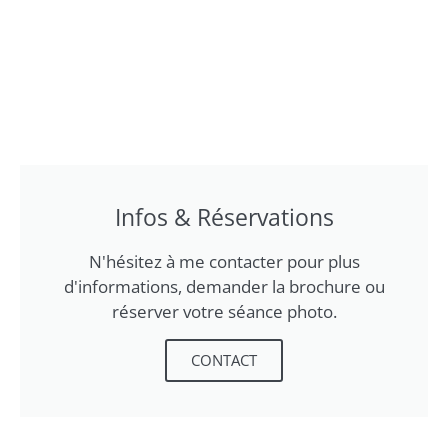
Infos & Réservations
N'hésitez à me contacter pour plus
d'informations, demander la brochure ou
réserver votre séance photo.
CONTACT