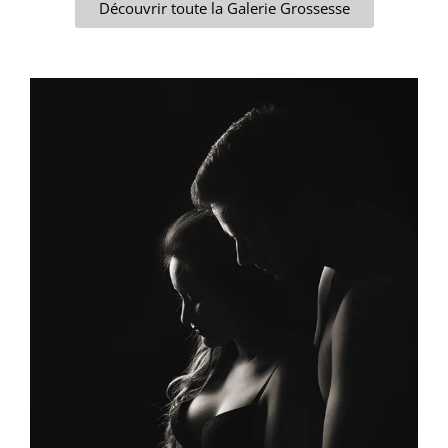
Découvrir toute la Galerie Grossesse