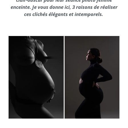
enceinte. Je vous donne ici, 3 raisons de réaliser
ces clichés élégants et intemporels.