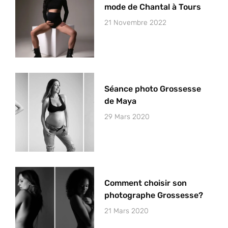
mode de Chantal à Tours
21 Novembre 2022
Séance photo Grossesse
de Maya
29 Mars 2020
Comment choisir son
photographe Grossesse?
21 Mars 2020