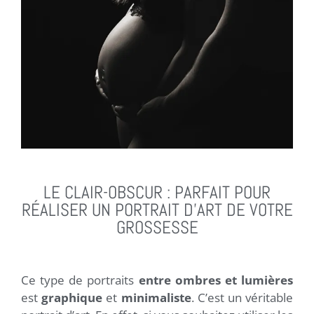
LE CLAIR-OBSCUR : PARFAIT POUR
RÉALISER UN PORTRAIT D'ART DE VOTRE
GROSSESSE
Ce type de portraits
entre ombres et lumières
est
graphique
et
minimaliste
. C’est un véritable