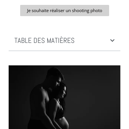
Je souhaite réaliser un shooting photo
TABLE DES MATIÈRES