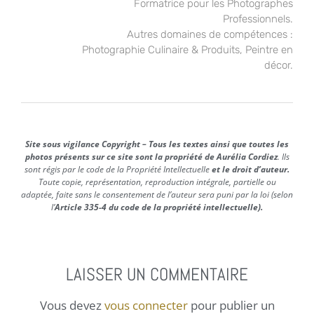
Formatrice pour les Photographes
Professionnels.
Autres domaines de compétences :
Photographie Culinaire & Produits, Peintre en
décor.
Site sous vigilance Copyright – Tous les textes ainsi que toutes les
photos présents sur ce site sont la propriété de Aurélia Cordiez
. Ils
sont régis par le code de la Propriété Intellectuelle
et le droit d’auteur.
Toute copie, représentation, reproduction intégrale, partielle ou
adaptée, faite sans le consentement de l’auteur sera puni par la loi (selon
l’
Article 335-4 du code de la propriété intellectuelle).
LAISSER UN COMMENTAIRE
Vous devez
vous connecter
pour publier un