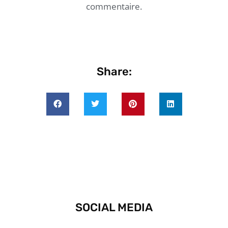
commentaire.
Share:
SOCIAL MEDIA