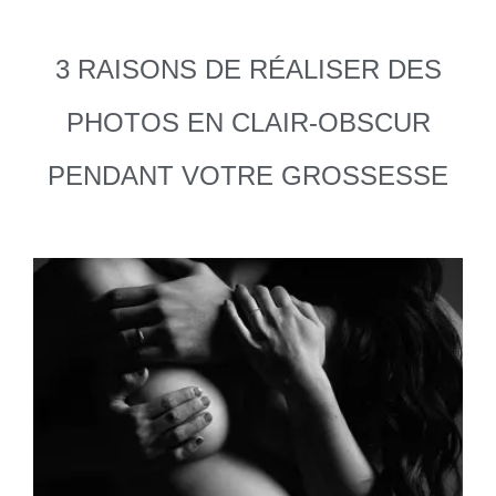
3 RAISONS DE RÉALISER DES
PHOTOS EN CLAIR-OBSCUR
PENDANT VOTRE GROSSESSE