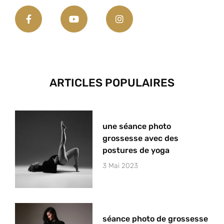
ARTICLES POPULAIRES
une séance photo
grossesse avec des
postures de yoga
3 Mai 2023
séance photo de grossesse