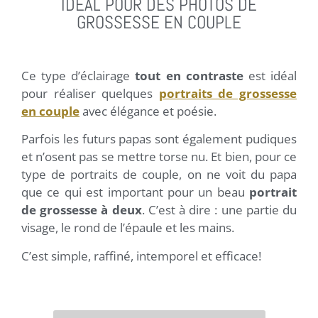
IDÉAL POUR DES PHOTOS DE
GROSSESSE EN COUPLE
Ce type d’éclairage
tout en contraste
est idéal
pour réaliser quelques
portraits de grossesse
en couple
avec élégance et poésie.
Parfois les futurs papas sont également pudiques
et n’osent pas se mettre torse nu. Et bien, pour ce
type de portraits de couple, on ne voit du papa
que ce qui est important pour un beau
portrait
de grossesse à deux
. C’est à dire : une partie du
visage, le rond de l’épaule et les mains.
C’est simple, raffiné, intemporel et efficace!