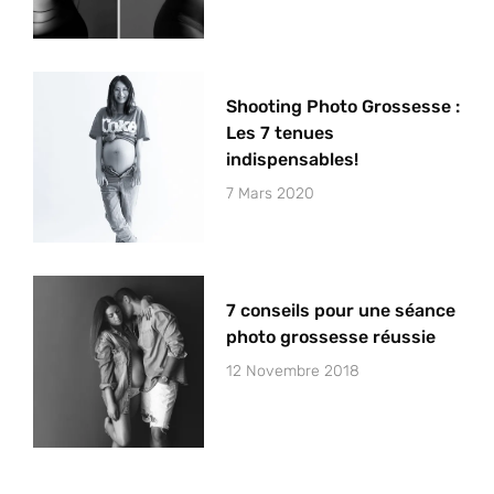
Shooting Photo Grossesse :
Les 7 tenues
indispensables!
7 Mars 2020
7 conseils pour une séance
photo grossesse réussie
12 Novembre 2018