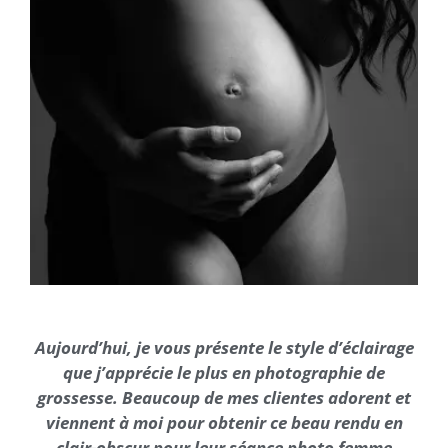
Aujourd’hui, je vous présente le style d’éclairage
que j’apprécie le plus en photographie de
grossesse. Beaucoup de mes clientes adorent et
viennent à moi pour obtenir ce beau rendu en
clair-obscur pour leur séance photo femme