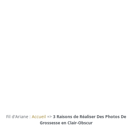
Fil d'Ariane :
Accueil
=>
3 Raisons de Réaliser Des Photos De
Grossesse en Clair-Obscur