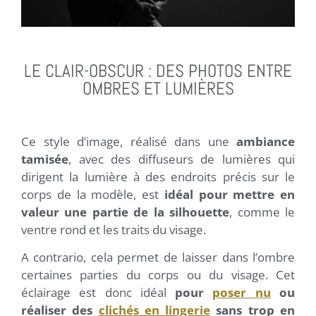
LE CLAIR-OBSCUR : DES PHOTOS ENTRE
OMBRES ET LUMIÈRES
Ce style d’image, réalisé dans une
ambiance
tamisée
, avec des diffuseurs de lumières qui
dirigent la lumière à des endroits précis sur le
corps de la modèle, est
idéal pour mettre en
valeur une partie de la silhouette
, comme le
ventre rond et les traits du visage.
A contrario, cela permet de laisser dans l’ombre
certaines parties du corps ou du visage. Cet
éclairage est donc idéal
pour
poser nu
ou
réaliser des
clichés en lingerie
sans trop en