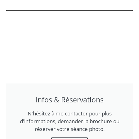
Infos & Réservations
N'hésitez à me contacter pour plus
d'informations, demander la brochure ou
réserver votre séance photo.