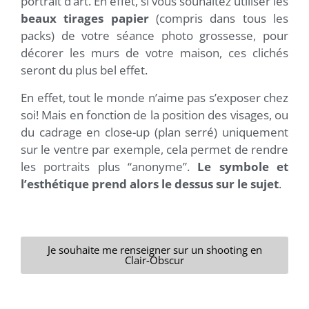
portrait d’art. En effet, si vous souhaitez utiliser les
beaux tirages papier
(compris dans tous les
packs) de votre séance photo grossesse, pour
décorer les murs de votre maison, ces clichés
seront du plus bel effet.
En effet, tout le monde n’aime pas s’exposer chez
soi! Mais en fonction de la position des visages, ou
du cadrage en close-up (plan serré) uniquement
sur le ventre par exemple, cela
permet de rendre
les portraits plus “anonyme”.
Le symbole et
l’esthétique prend alors le dessus sur le sujet
.
Je souhaite me renseigner sur un shooting en
Clair-Obscur